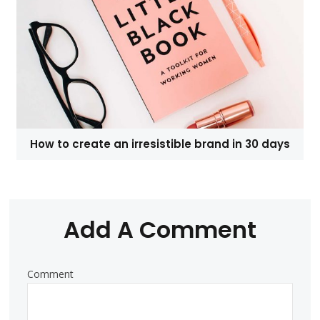
How to create an irresistible brand in 30 days
Add A Comment
Comment