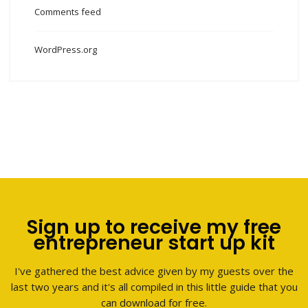
Comments feed
WordPress.org
Sign up to receive my free
entrepreneur start up kit
I've gathered the best advice given by my guests over the
last two years and it's all compiled in this little guide that you
can download for free.