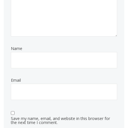
Name
Email
Save my name, email, and website in this browser for
the next time I comment.