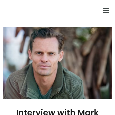
Interview with Mark