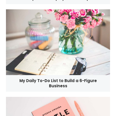
My Daily To-Do List to Build a 6-Figure
Business