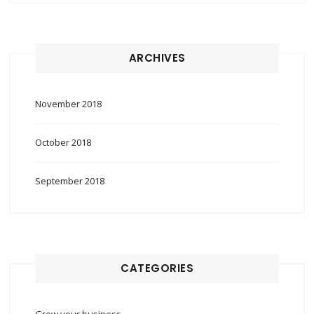
ARCHIVES
November 2018
October 2018
September 2018
CATEGORIES