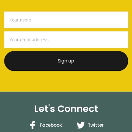
Let's Connect
Facebook
Twitter